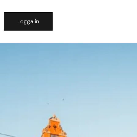
Logga in