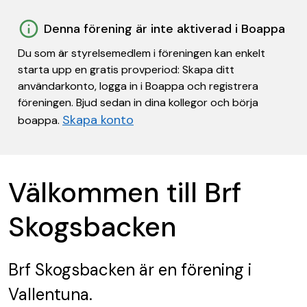
Denna förening är inte aktiverad i Boappa
Du som är styrelsemedlem i föreningen kan enkelt
starta upp en gratis provperiod: Skapa ditt
användarkonto, logga in i Boappa och registrera
föreningen. Bjud sedan in dina kollegor och börja
Skapa konto
boappa.
Välkommen till Brf
Skogsbacken
Brf Skogsbacken
är en förening
i
Vallentuna.