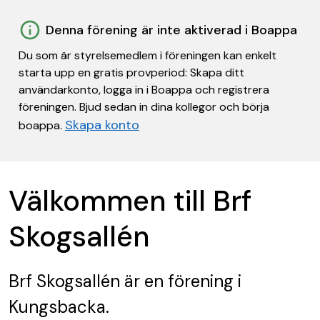
Denna förening är inte aktiverad i Boappa
Du som är styrelsemedlem i föreningen kan enkelt
starta upp en gratis provperiod: Skapa ditt
användarkonto, logga in i Boappa och registrera
föreningen. Bjud sedan in dina kollegor och börja
Skapa konto
boappa.
Välkommen till Brf
Skogsallén
Brf Skogsallén
är en förening
i
Kungsbacka.