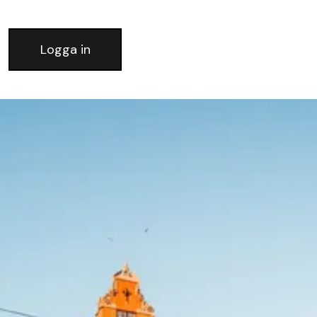
Logga in