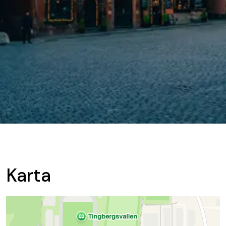
Karta