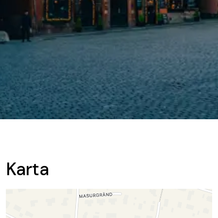
Karta