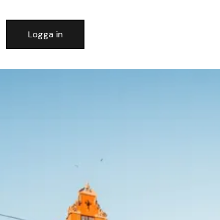
Logga in