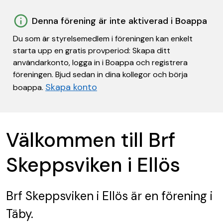
Denna förening är inte aktiverad i Boappa
Du som är styrelsemedlem i föreningen kan enkelt
starta upp en gratis provperiod: Skapa ditt
användarkonto, logga in i Boappa och registrera
föreningen. Bjud sedan in dina kollegor och börja
Skapa konto
boappa.
Välkommen till Brf
Skeppsviken i Ellös
Brf Skeppsviken i Ellös
är en förening
i
Täby.