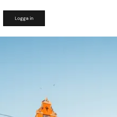
Logga in