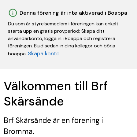
Denna förening är inte aktiverad i Boappa
Du som är styrelsemedlem i föreningen kan enkelt
starta upp en gratis provperiod: Skapa ditt
användarkonto, logga in i Boappa och registrera
föreningen. Bjud sedan in dina kollegor och börja
Skapa konto
boappa.
Välkommen till Brf
Skärsände
Brf Skärsände
är en förening
i
Bromma.