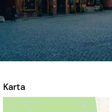
Karta