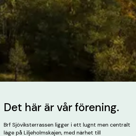
Det här är vår förening.
Brf Sjöviksterrassen ligger i ett lugnt men centralt
läge på Liljeholmskajen, med närhet till