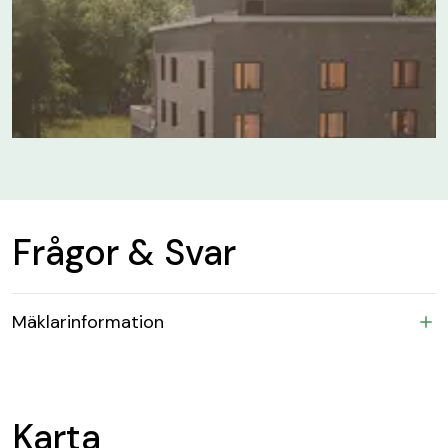
Frågor & Svar
Mäklarinformation
Karta