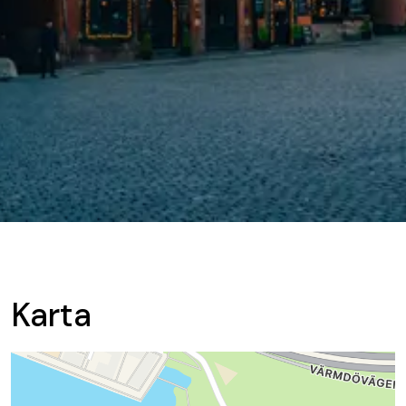
Karta