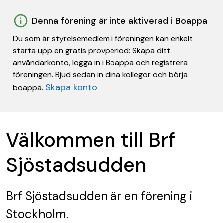
Denna förening är inte aktiverad i Boappa
Du som är styrelsemedlem i föreningen kan enkelt
starta upp en gratis provperiod: Skapa ditt
användarkonto, logga in i Boappa och registrera
föreningen. Bjud sedan in dina kollegor och börja
Skapa konto
boappa.
Välkommen till Brf
Sjöstadsudden
Brf Sjöstadsudden
är en förening
i
Stockholm.