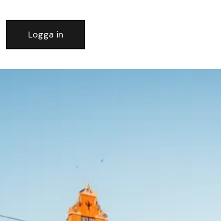
Logga in