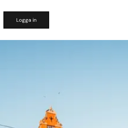
Logga in