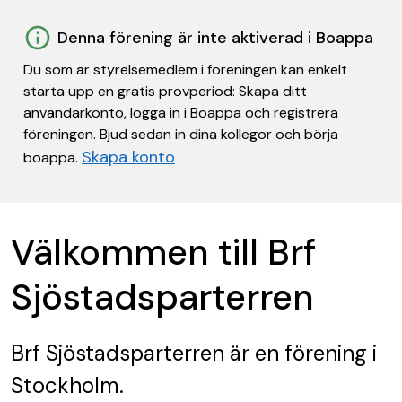
Denna förening är inte aktiverad i Boappa
Du som är styrelsemedlem i föreningen kan enkelt
starta upp en gratis provperiod: Skapa ditt
användarkonto, logga in i Boappa och registrera
föreningen. Bjud sedan in dina kollegor och börja
Skapa konto
boappa.
Välkommen till Brf
Sjöstadsparterren
Brf Sjöstadsparterren
är en förening
i
Stockholm.