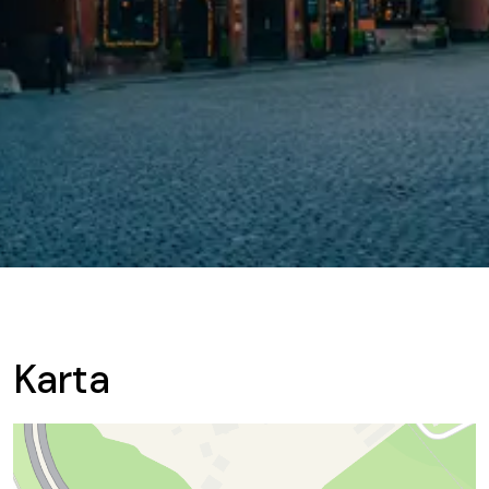
Karta