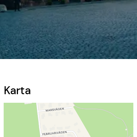
Karta