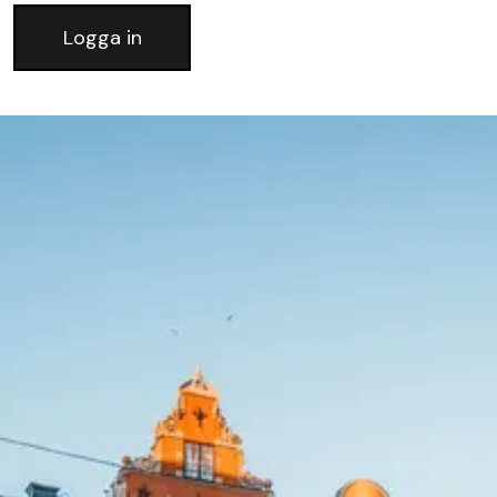
Logga in