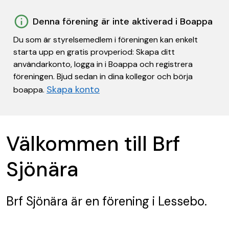
Denna förening är inte aktiverad i Boappa
Du som är styrelsemedlem i föreningen kan enkelt
starta upp en gratis provperiod: Skapa ditt
användarkonto, logga in i Boappa och registrera
föreningen. Bjud sedan in dina kollegor och börja
Skapa konto
boappa.
Välkommen till Brf
Sjönära
Brf Sjönära
är en förening
i Lessebo.