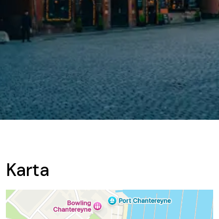
Karta