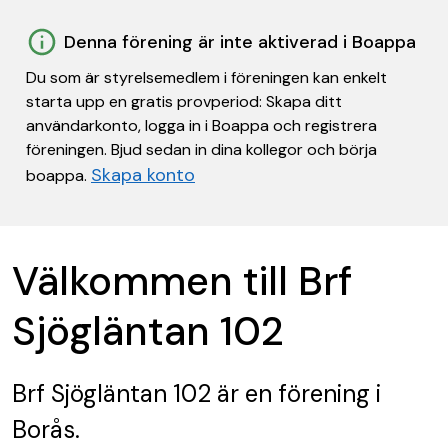
Denna förening är inte aktiverad i Boappa
Du som är styrelsemedlem i föreningen kan enkelt
starta upp en gratis provperiod: Skapa ditt
användarkonto, logga in i Boappa och registrera
föreningen. Bjud sedan in dina kollegor och börja
Skapa konto
boappa.
Välkommen till Brf
Sjögläntan 102
Brf Sjögläntan 102
är en förening
i
Borås.