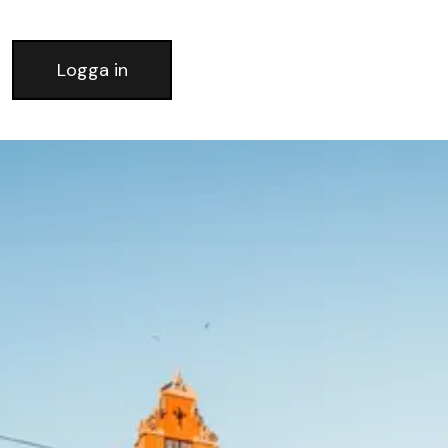
Logga in