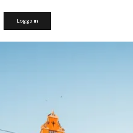
Logga in