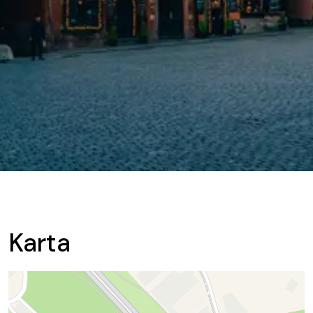
Karta