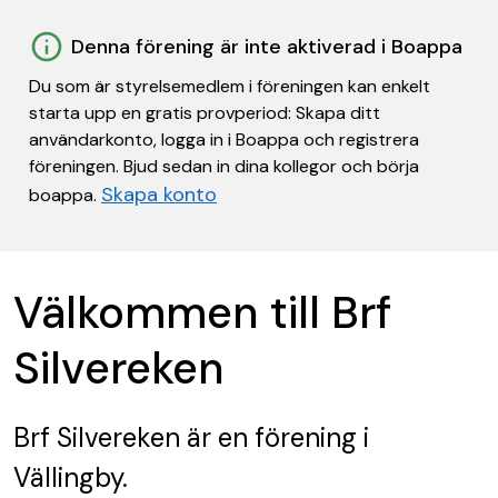
Denna förening är inte aktiverad i Boappa
Du som är styrelsemedlem i föreningen kan enkelt
starta upp en gratis provperiod: Skapa ditt
användarkonto, logga in i Boappa och registrera
föreningen. Bjud sedan in dina kollegor och börja
Skapa konto
boappa.
Välkommen till Brf
Silvereken
Brf Silvereken
är en förening
i
Vällingby.