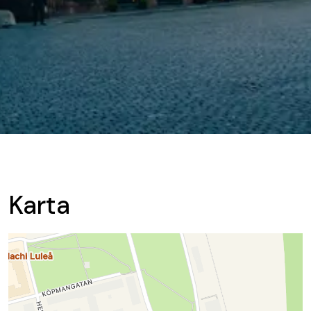
Karta