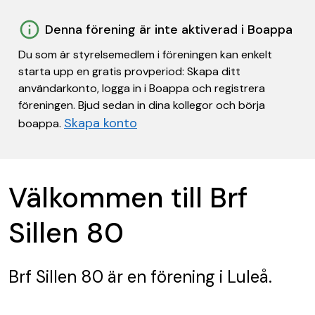
Denna förening är inte aktiverad i Boappa
Du som är styrelsemedlem i föreningen kan enkelt
starta upp en gratis provperiod: Skapa ditt
användarkonto, logga in i Boappa och registrera
föreningen. Bjud sedan in dina kollegor och börja
Skapa konto
boappa.
Välkommen till Brf
Sillen 80
Brf Sillen 80
är en förening
i Luleå.