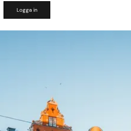
Logga in