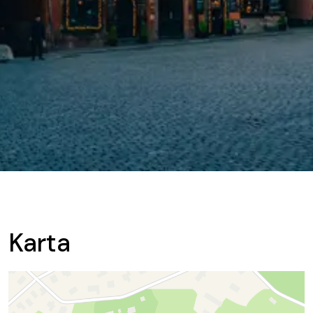
Karta