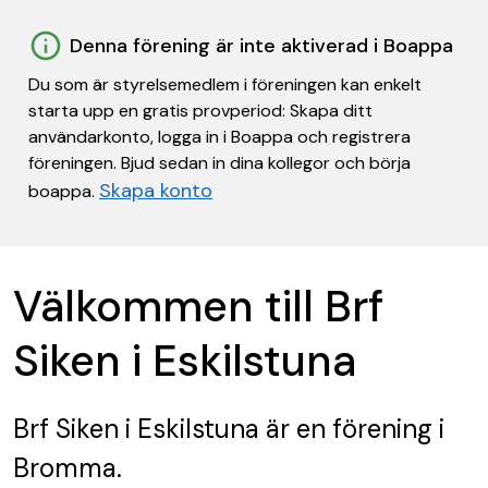
Denna förening är inte aktiverad i Boappa
Du som är styrelsemedlem i föreningen kan enkelt
starta upp en gratis provperiod: Skapa ditt
användarkonto, logga in i Boappa och registrera
föreningen. Bjud sedan in dina kollegor och börja
Skapa konto
boappa.
Välkommen till Brf
Siken i Eskilstuna
Brf Siken i Eskilstuna
är en förening
i
Bromma.