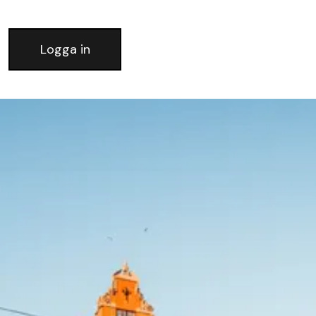
Logga in