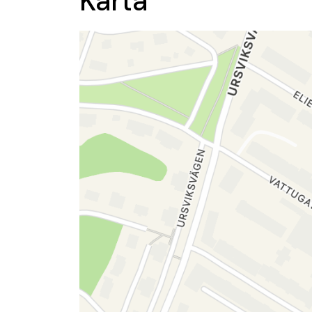
Karta