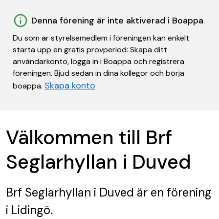
Denna förening är inte aktiverad i Boappa
Du som är styrelsemedlem i föreningen kan enkelt
starta upp en gratis provperiod: Skapa ditt
användarkonto, logga in i Boappa och registrera
föreningen. Bjud sedan in dina kollegor och börja
Skapa konto
boappa.
Välkommen till Brf
Seglarhyllan i Duved
Brf Seglarhyllan i Duved
är en förening
i Lidingö.