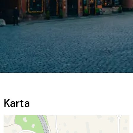
Karta