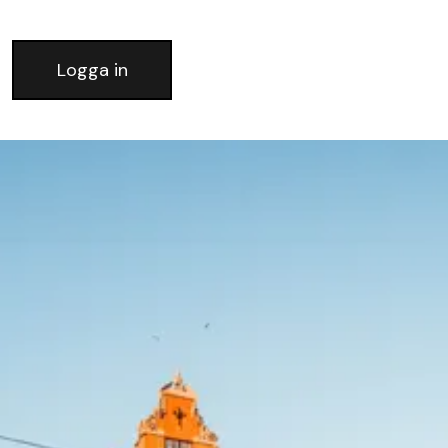
Logga in