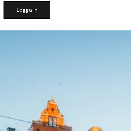
Logga in