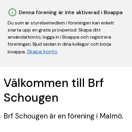
Denna förening är inte aktiverad i Boappa
Du som är styrelsemedlem i föreningen kan enkelt
starta upp en gratis provperiod: Skapa ditt
användarkonto, logga in i Boappa och registrera
föreningen. Bjud sedan in dina kollegor och börja
Skapa konto
boappa.
Välkommen till Brf
Schougen
Brf Schougen
är en förening
i Malmö.