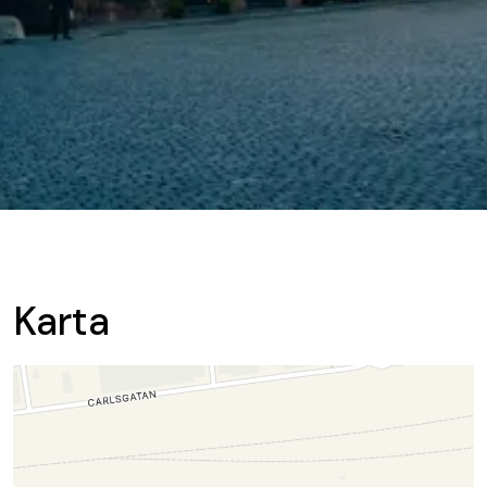
Karta