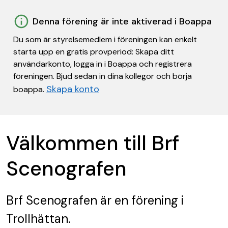
Denna förening är inte aktiverad i Boappa
Du som är styrelsemedlem i föreningen kan enkelt
starta upp en gratis provperiod: Skapa ditt
användarkonto, logga in i Boappa och registrera
föreningen. Bjud sedan in dina kollegor och börja
Skapa konto
boappa.
Välkommen till Brf
Scenografen
Brf Scenografen
är en förening
i
Trollhättan.