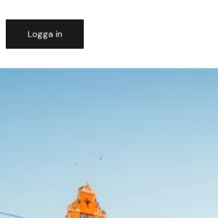
Logga in