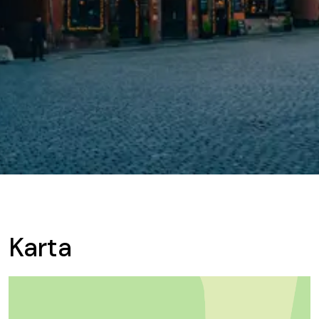
Karta