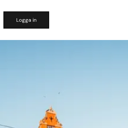
Logga in