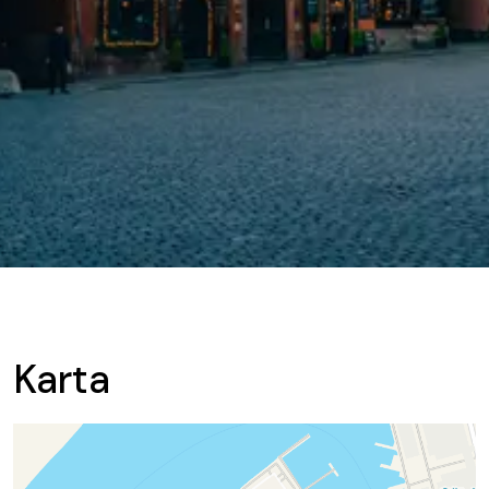
Karta