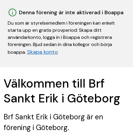
Denna förening är inte aktiverad i Boappa
Du som är styrelsemedlem i föreningen kan enkelt
starta upp en gratis provperiod: Skapa ditt
användarkonto, logga in i Boappa och registrera
föreningen. Bjud sedan in dina kollegor och börja
Skapa konto
boappa.
Välkommen till Brf
Sankt Erik i Göteborg
Brf Sankt Erik i Göteborg
är en
förening
i Göteborg.