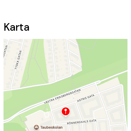
Karta