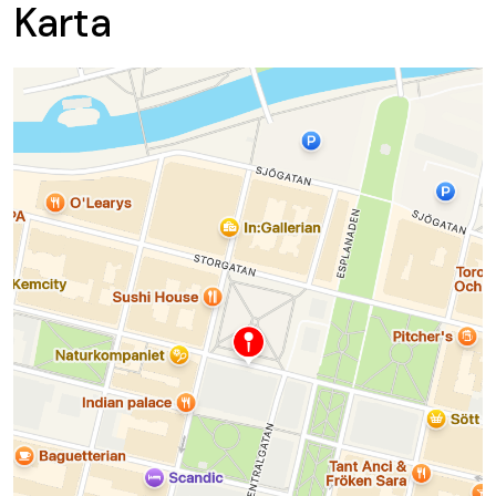
Karta