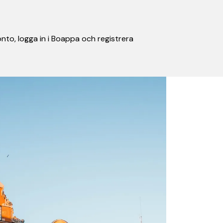
nto, logga in i Boappa och registrera