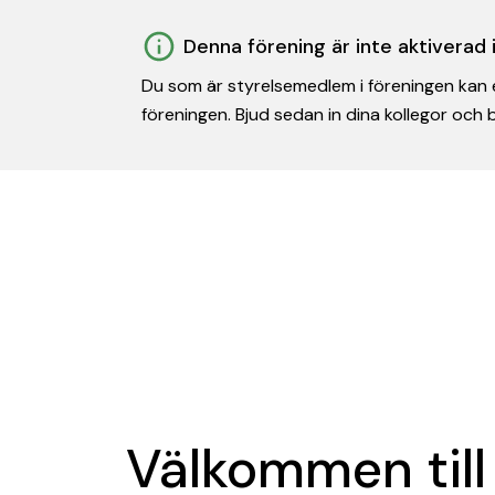
Denna förening är inte aktiverad
Du som är styrelsemedlem i föreningen kan e
föreningen. Bjud sedan in dina kollegor och
Välkommen till