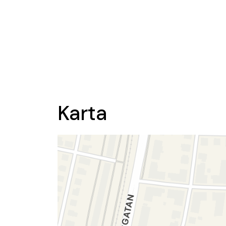
Karta