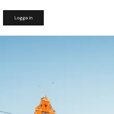
Logga in