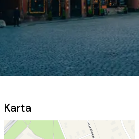
Karta