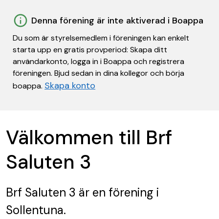
Denna förening är inte aktiverad i Boappa
Du som är styrelsemedlem i föreningen kan enkelt
starta upp en gratis provperiod: Skapa ditt
användarkonto, logga in i Boappa och registrera
föreningen. Bjud sedan in dina kollegor och börja
Skapa konto
boappa.
Välkommen till Brf
Saluten 3
Brf Saluten 3
är en förening
i
Sollentuna.