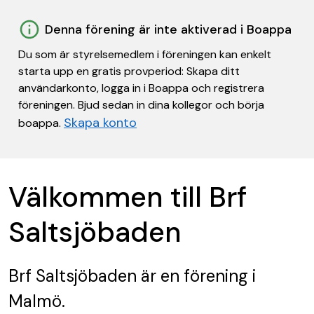
Denna förening är inte aktiverad i Boappa
Du som är styrelsemedlem i föreningen kan enkelt
starta upp en gratis provperiod: Skapa ditt
användarkonto, logga in i Boappa och registrera
föreningen. Bjud sedan in dina kollegor och börja
Skapa konto
boappa.
Välkommen till Brf
Saltsjöbaden
Brf Saltsjöbaden
är en förening
i
Malmö.