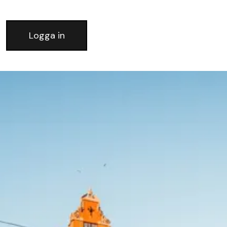
Logga in