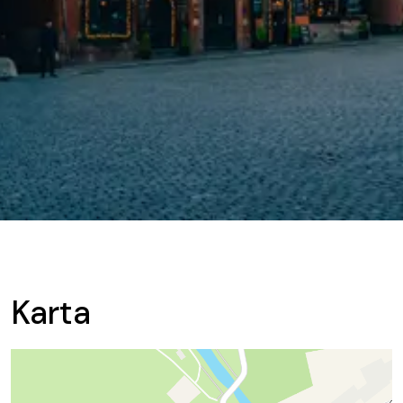
Karta