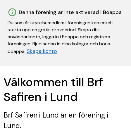
Denna förening är inte aktiverad i Boappa
Du som är styrelsemedlem i föreningen kan enkelt
starta upp en gratis provperiod: Skapa ditt
användarkonto, logga in i Boappa och registrera
föreningen. Bjud sedan in dina kollegor och börja
Skapa konto
boappa.
Välkommen till Brf
Safiren i Lund
Brf Safiren i Lund
är en förening
i
Lund.