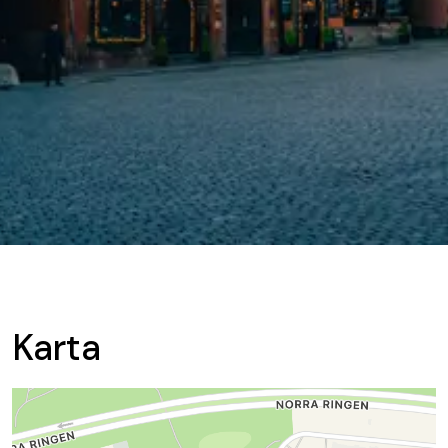
Karta