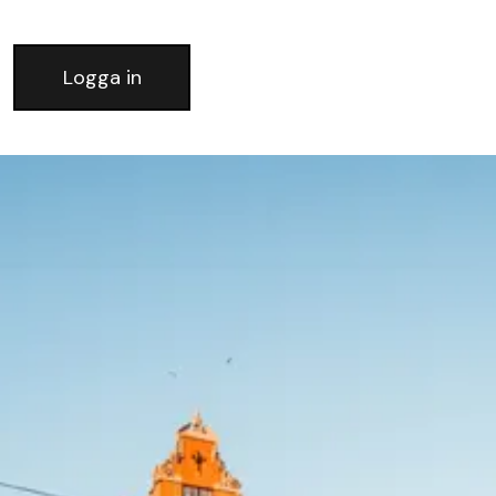
Logga in