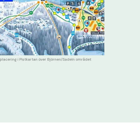
placering i Pistkartan över Björnen/Sadeln området