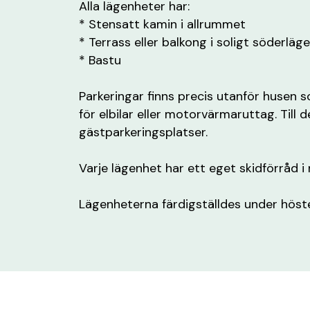
Alla lägenheter har:
* Stensatt kamin i allrummet
* Terrass eller balkong i soligt söderläge
* Bastu
Parkeringar finns precis utanför husen 
för elbilar eller motorvärmaruttag. Till 
gästparkeringsplatser.
Varje lägenhet har ett eget skidförråd i
Lägenheterna färdigställdes under höst