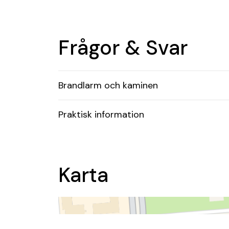
Frågor & Svar
Brandlarm och kaminen
Praktisk information
Karta