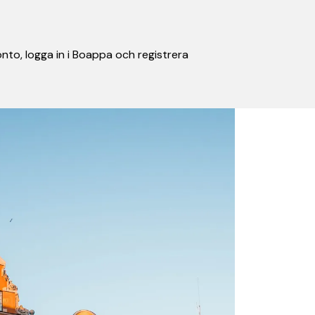
nto, logga in i Boappa och registrera