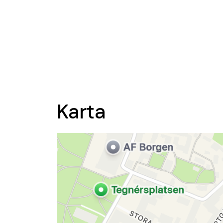
Karta