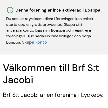
Denna förening är inte aktiverad i Boappa
Du som är styrelsemedlem i föreningen kan enkelt
starta upp en gratis provperiod: Skapa ditt
användarkonto, logga in i Boappa och registrera
föreningen. Bjud sedan in dina kollegor och börja
Skapa konto
boappa.
Välkommen till Brf S:t
Jacobi
Brf S:t Jacobi
är en förening
i Lyckeby.