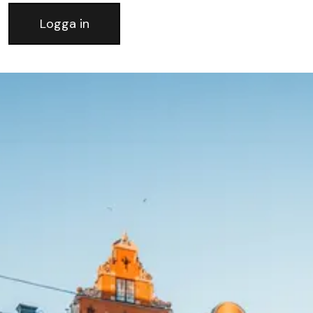
Logga in