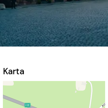
Karta