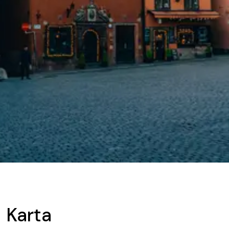
Karta