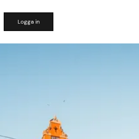
Logga in