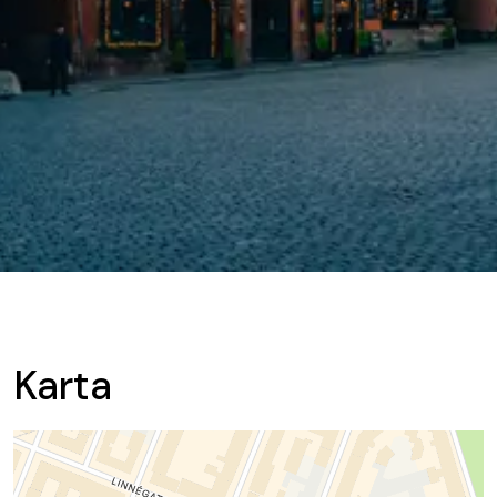
Karta