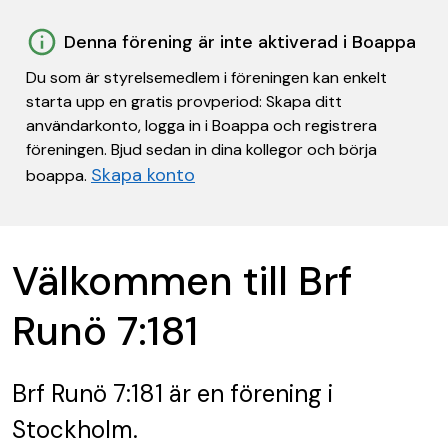
Denna förening är inte aktiverad i Boappa
Du som är styrelsemedlem i föreningen kan enkelt
starta upp en gratis provperiod: Skapa ditt
användarkonto, logga in i Boappa och registrera
föreningen. Bjud sedan in dina kollegor och börja
Skapa konto
boappa.
Välkommen till Brf
Runö 7:181
Brf Runö 7:181
är en förening
i
Stockholm.