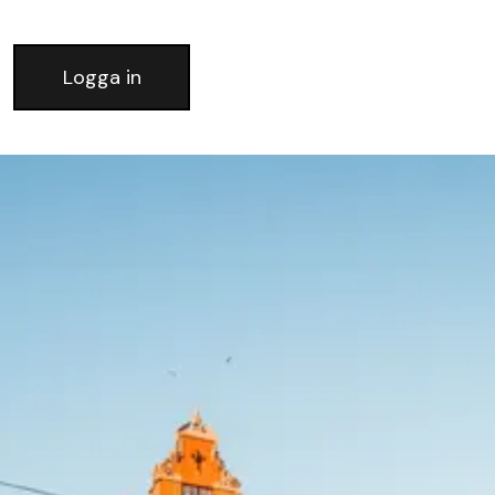
Logga in