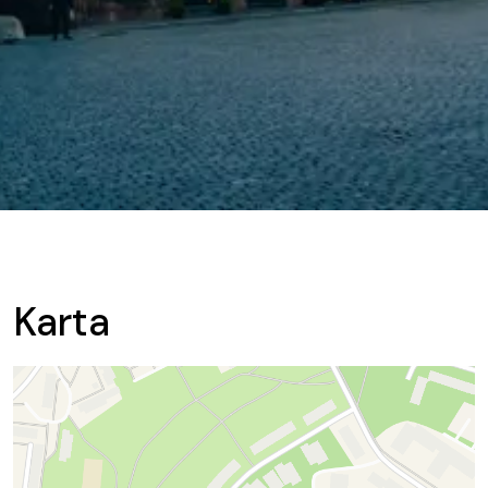
Karta