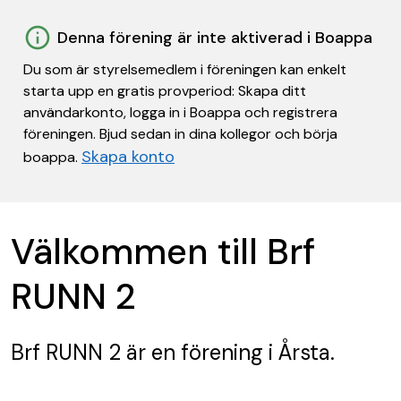
Denna förening är inte aktiverad i Boappa
Du som är styrelsemedlem i föreningen kan enkelt
starta upp en gratis provperiod: Skapa ditt
användarkonto, logga in i Boappa och registrera
föreningen. Bjud sedan in dina kollegor och börja
Skapa konto
boappa.
Välkommen till Brf
RUNN 2
Brf RUNN 2
är en förening
i Årsta.