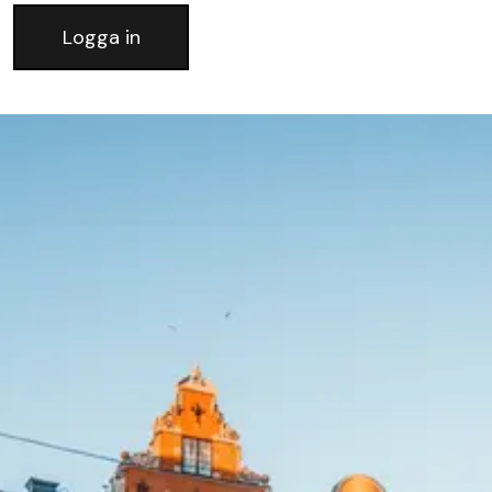
Logga in