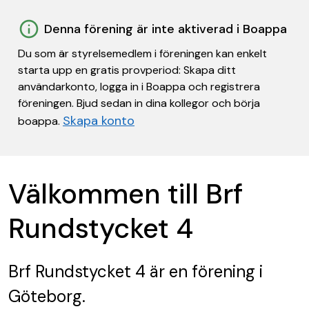
Denna förening är inte aktiverad i Boappa
Du som är styrelsemedlem i föreningen kan enkelt
starta upp en gratis provperiod: Skapa ditt
användarkonto, logga in i Boappa och registrera
föreningen. Bjud sedan in dina kollegor och börja
Skapa konto
boappa.
Välkommen till Brf
Rundstycket 4
Brf Rundstycket 4
är en förening
i
Göteborg.