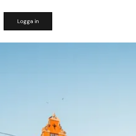
Logga in