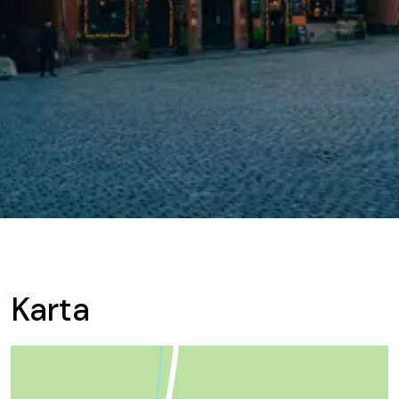
Karta