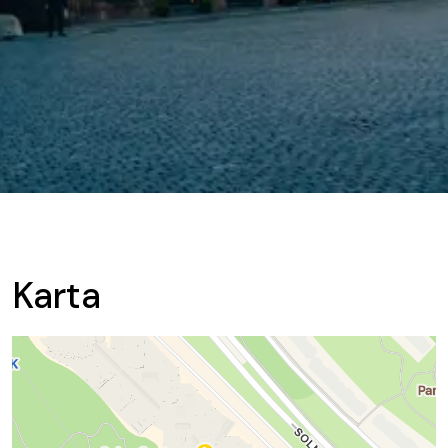
Karta