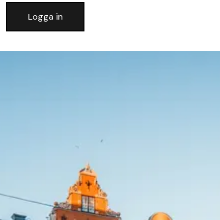
Logga in