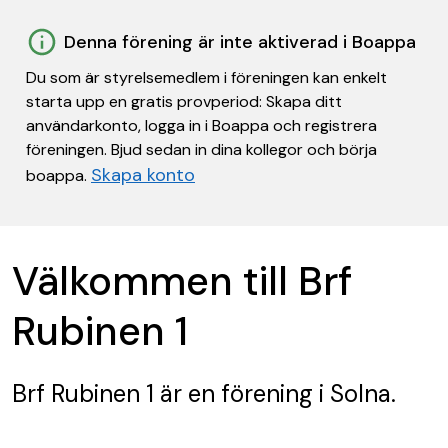
Denna förening är inte aktiverad i Boappa
Du som är styrelsemedlem i föreningen kan enkelt
starta upp en gratis provperiod: Skapa ditt
användarkonto, logga in i Boappa och registrera
föreningen. Bjud sedan in dina kollegor och börja
Skapa konto
boappa.
Välkommen till Brf
Rubinen 1
Brf Rubinen 1
är en förening
i Solna.