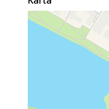
Karta