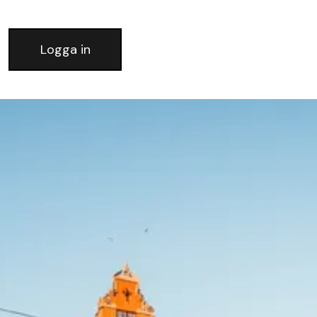
Logga in