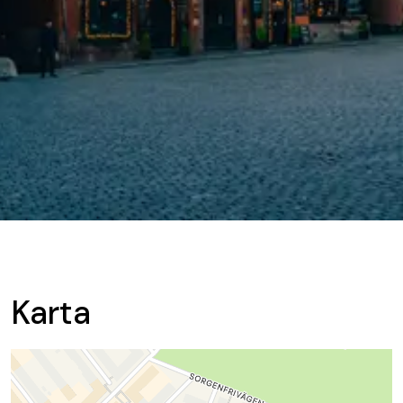
Karta