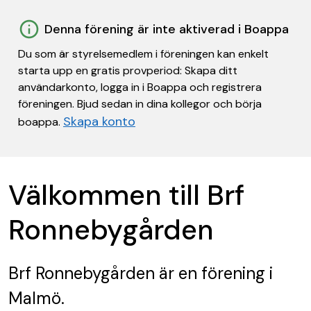
Denna förening är inte aktiverad i Boappa
Du som är styrelsemedlem i föreningen kan enkelt
starta upp en gratis provperiod: Skapa ditt
användarkonto, logga in i Boappa och registrera
föreningen. Bjud sedan in dina kollegor och börja
Skapa konto
boappa.
Välkommen till Brf
Ronnebygården
Brf Ronnebygården
är en förening
i
Malmö.