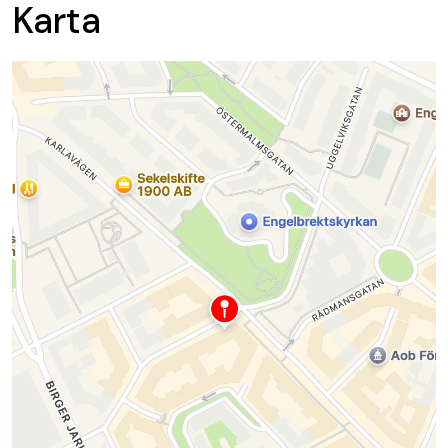
Karta