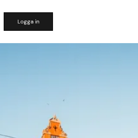
Logga in