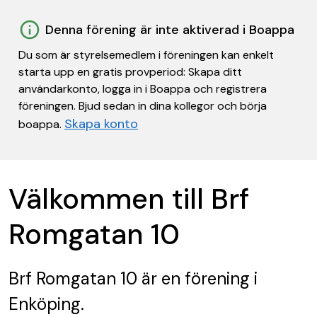
Denna förening är inte aktiverad i Boappa
Du som är styrelsemedlem i föreningen kan enkelt
starta upp en gratis provperiod: Skapa ditt
användarkonto, logga in i Boappa och registrera
föreningen. Bjud sedan in dina kollegor och börja
Skapa konto
boappa.
Välkommen till Brf
Romgatan 10
Brf Romgatan 10
är en förening
i
Enköping.