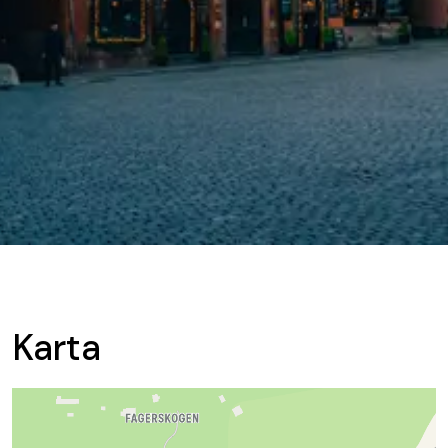
Karta