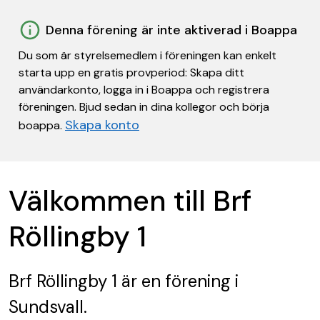
Denna förening är inte aktiverad i Boappa
Du som är styrelsemedlem i föreningen kan enkelt
starta upp en gratis provperiod: Skapa ditt
användarkonto, logga in i Boappa och registrera
föreningen. Bjud sedan in dina kollegor och börja
Skapa konto
boappa.
Välkommen till Brf
Röllingby 1
Brf Röllingby 1
är en förening
i
Sundsvall.