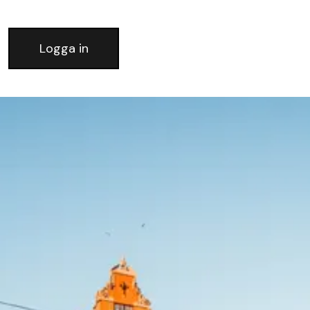
Logga in