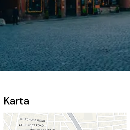
Karta