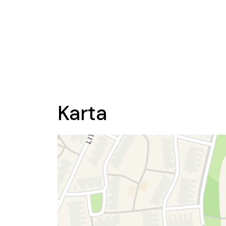
Karta