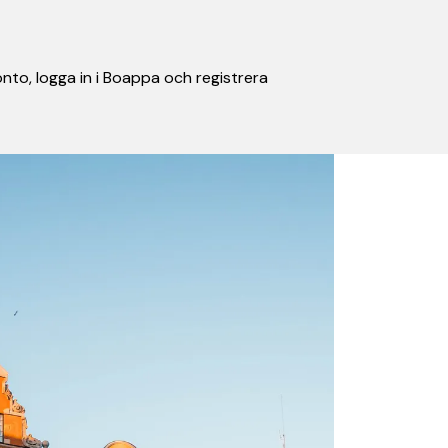
nto, logga in i Boappa och registrera