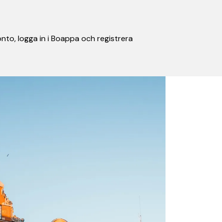
nto, logga in i Boappa och registrera