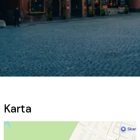
Karta