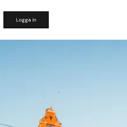
Logga in