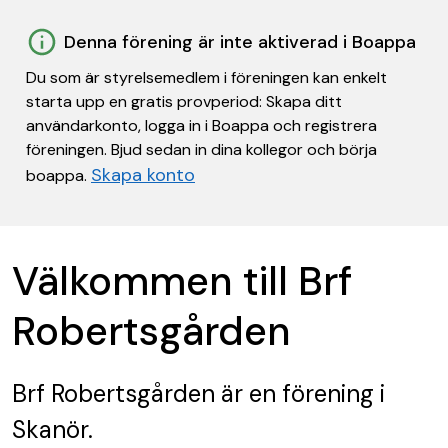
Denna förening är inte aktiverad i Boappa
Du som är styrelsemedlem i föreningen kan enkelt
starta upp en gratis provperiod: Skapa ditt
användarkonto, logga in i Boappa och registrera
föreningen. Bjud sedan in dina kollegor och börja
Skapa konto
boappa.
Välkommen till Brf
Robertsgården
Brf Robertsgården
är en förening
i
Skanör.