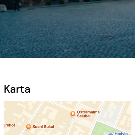
Karta