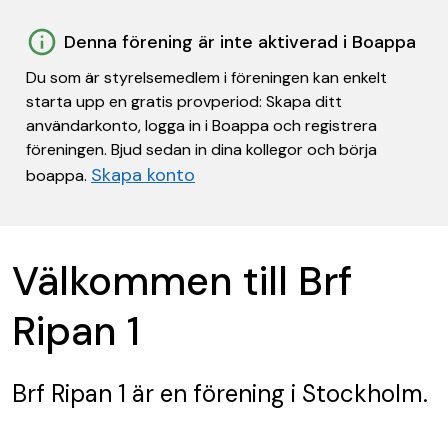
Denna förening är inte aktiverad i Boappa
Du som är styrelsemedlem i föreningen kan enkelt
starta upp en gratis provperiod: Skapa ditt
användarkonto, logga in i Boappa och registrera
föreningen. Bjud sedan in dina kollegor och börja
Skapa konto
boappa.
Välkommen till Brf
Ripan 1
Brf Ripan 1
är en förening
i Stockholm.