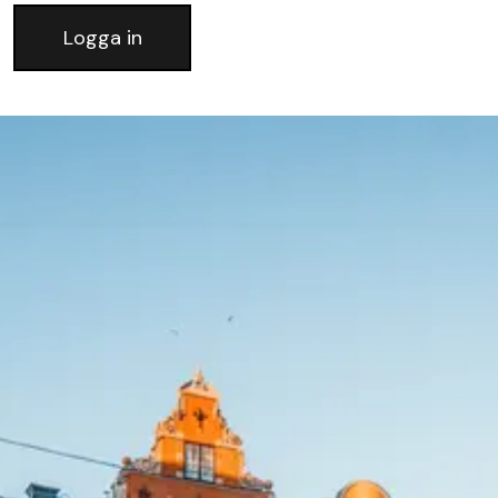
Logga in