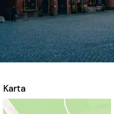
Karta