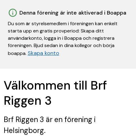
Denna förening är inte aktiverad i Boappa
Du som är styrelsemedlem i föreningen kan enkelt
starta upp en gratis provperiod: Skapa ditt
användarkonto, logga in i Boappa och registrera
föreningen. Bjud sedan in dina kollegor och börja
Skapa konto
boappa.
Välkommen till Brf
Riggen 3
Brf Riggen 3
är en förening
i
Helsingborg.