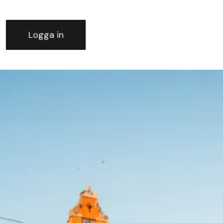
Logga in