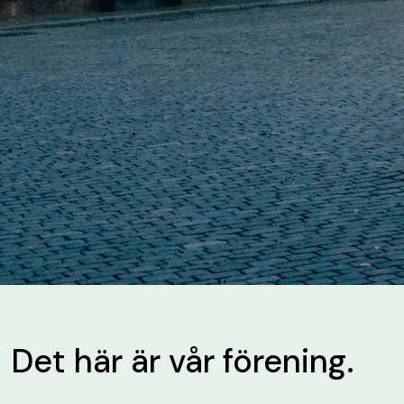
Det här är vår förening.