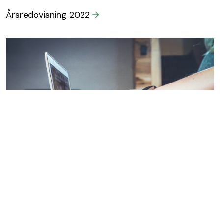
Årsredovisning 2022