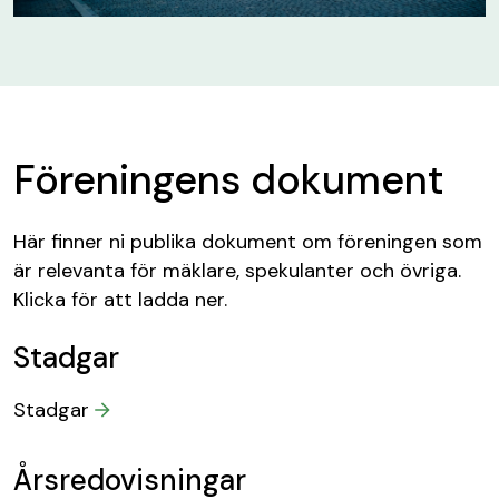
Föreningens dokument
Här finner ni publika dokument om föreningen som
är relevanta för mäklare, spekulanter och övriga.
Klicka för att ladda ner.
Stadgar
Stadgar
Årsredovisningar