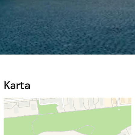
Karta