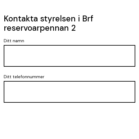
Kontakta styrelsen i Brf
reservoarpennan 2
Ditt namn
Ditt telefonnummer
Din mejladress