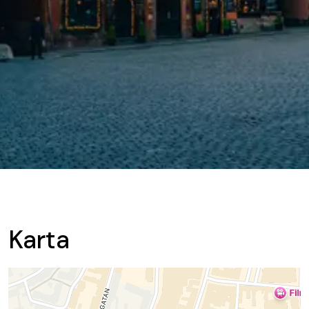
Karta