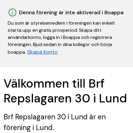
Denna förening är inte aktiverad i Boappa
Du som är styrelsemedlem i föreningen kan enkelt
starta upp en gratis provperiod: Skapa ditt
användarkonto, logga in i Boappa och registrera
föreningen. Bjud sedan in dina kollegor och börja
Skapa konto
boappa.
Välkommen till Brf
Repslagaren 30 i Lund
Brf Repslagaren 30 i Lund
är en
förening
i Lund.