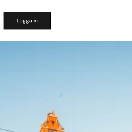
Logga in