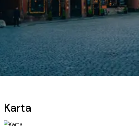
Karta