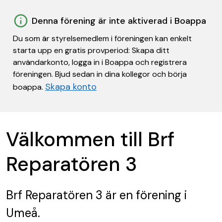
Denna förening är inte aktiverad i Boappa
Du som är styrelsemedlem i föreningen kan enkelt
starta upp en gratis provperiod: Skapa ditt
användarkonto, logga in i Boappa och registrera
föreningen. Bjud sedan in dina kollegor och börja
Skapa konto
boappa.
Välkommen till Brf
Reparatören 3
Brf Reparatören 3
är en förening
i
Umeå.