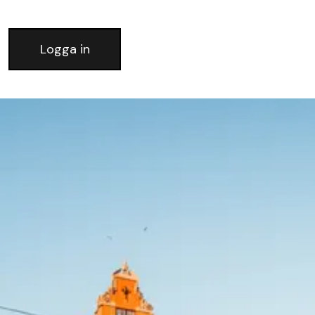
Logga in