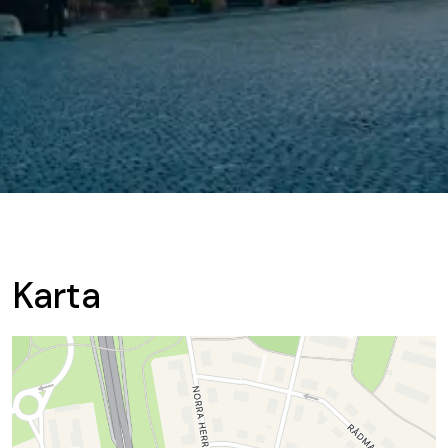
Karta