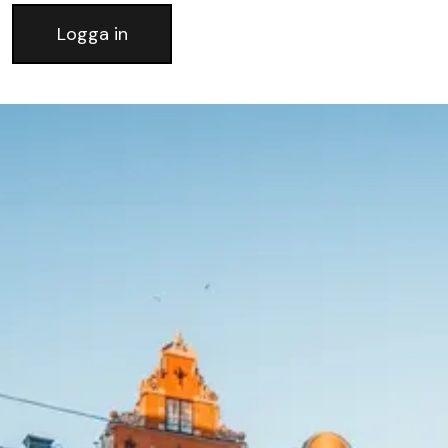
Logga in