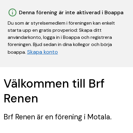
Denna förening är inte aktiverad i Boappa
Du som är styrelsemedlem i föreningen kan enkelt
starta upp en gratis provperiod: Skapa ditt
användarkonto, logga in i Boappa och registrera
föreningen. Bjud sedan in dina kollegor och börja
Skapa konto
boappa.
Välkommen till Brf
Renen
Brf Renen
är en förening
i Motala.