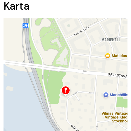
Karta