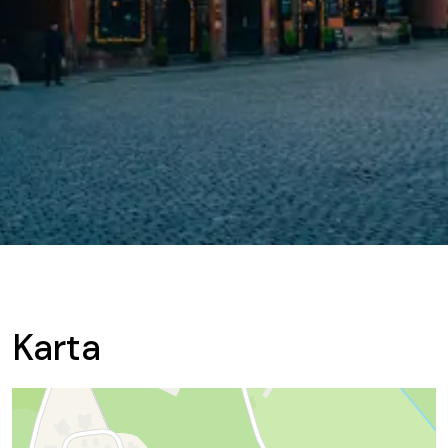
Karta