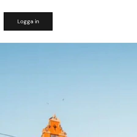
Logga in