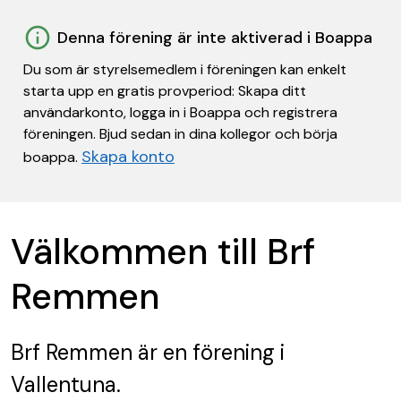
Denna förening är inte aktiverad i Boappa
Du som är styrelsemedlem i föreningen kan enkelt
starta upp en gratis provperiod: Skapa ditt
användarkonto, logga in i Boappa och registrera
föreningen. Bjud sedan in dina kollegor och börja
Skapa konto
boappa.
Välkommen till Brf
Remmen
Brf Remmen
är en förening
i
Vallentuna.