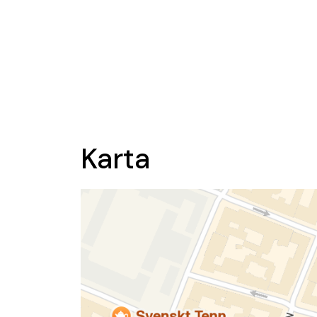
Karta