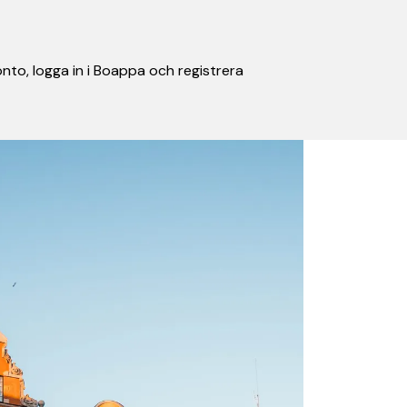
nto, logga in i Boappa och registrera